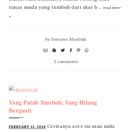
read more
»
by
Soviana Maulida
2 comments
Yang Patah Tumbuh, Yang Hilang
Berganti
FEBRUARY 12, 2016