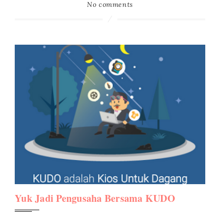
No comments
Yuk Jadi Pengusaha Bersama KUDO