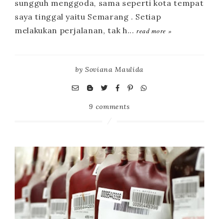
read more »
by
Soviana Maulida
9 comments