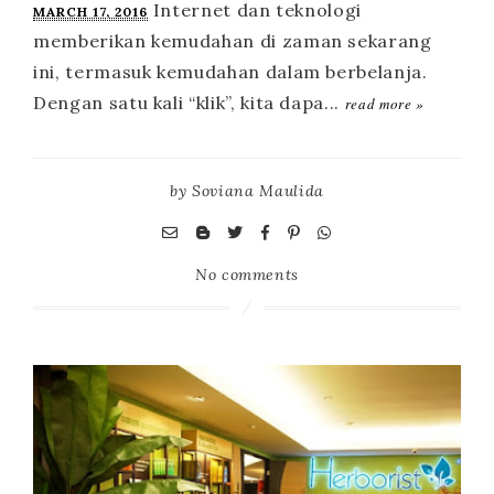
MARCH 17, 2016
read more »
by
Soviana Maulida
No comments