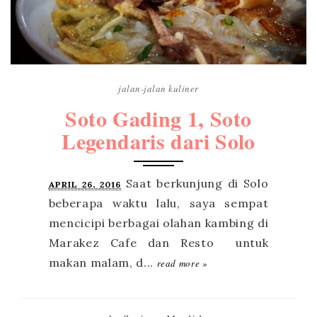
jalan-jalan
kuliner
Soto Gading 1, Soto
Legendaris dari Solo
APRIL 26, 2016
read more »