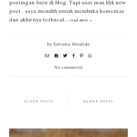
read more »
by
Soviana Maulida
No comments
OLDER POSTS
NEWER POSTS