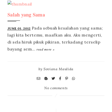
Salah yang Sama
JUNE 01, 2012
read more »
by
Soviana Maulida
No comments