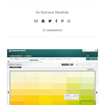
by
Soviana Maulida
2 comments