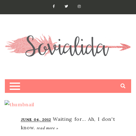
JUNE 04, 2012
read more »