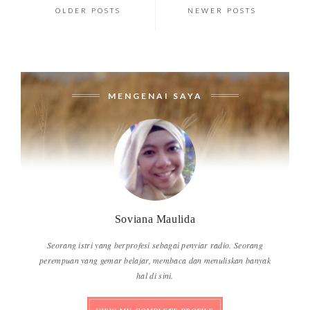
OLDER POSTS
NEWER POSTS
MENGENAI SAYA
Soviana Maulida
Seorang istri yang berprofesi sebagai penyiar radio. Seorang
perempuan yang gemar belajar, membaca dan menuliskan banyak
hal di sini.