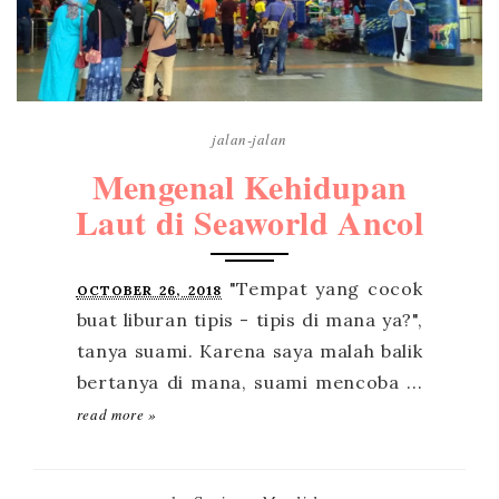
jalan-jalan
Mengenal Kehidupan
Laut di Seaworld Ancol
OCTOBER 26, 2018
read more »