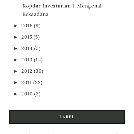
Kopdar Investarian 1: Mengenal
Reksadana
►
2016
(9)
►
2015
(5)
►
2014
(3)
►
2013
(14)
►
2012
(39)
►
2011
(22)
►
2010
(3)
LABEL