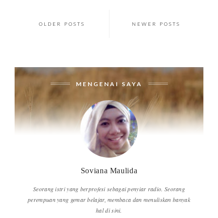
OLDER POSTS
NEWER POSTS
MENGENAI SAYA
Soviana Maulida
Seorang istri yang berprofesi sebagai penyiar radio. Seorang
perempuan yang gemar belajar, membaca dan menuliskan banyak
hal di sini.