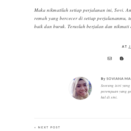
Maka nikmatilah setiap perjalanan ini, Sovi.
remah yang bercecer di setiap perjalananmu, t
baik dan buruk. Teruslah berjalan dan nikmati
AT
J
By
SOVIANA MA
Seorang istri yang
perempuan yang ge
hal di sini.
« NEXT POST