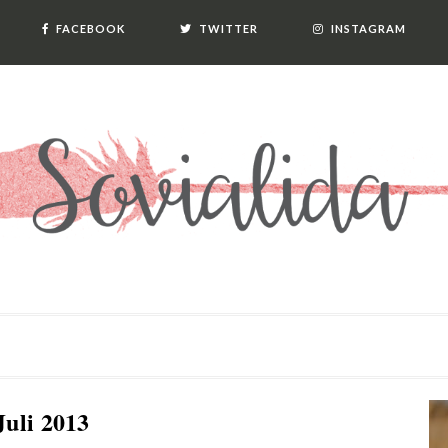
FACEBOOK
TWITTER
INSTAGRAM
Juli 2013