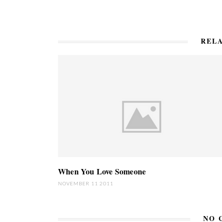
RELA
When You Love Someone
NOVEMBER 11 2011
NO 