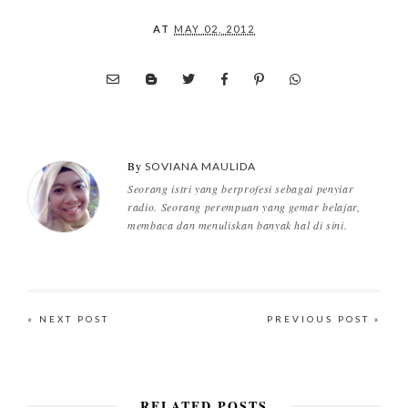
AT
MAY 02, 2012
By
SOVIANA MAULIDA
Seorang istri yang berprofesi sebagai penyiar
radio. Seorang perempuan yang gemar belajar,
membaca dan menuliskan banyak hal di sini.
« NEXT POST
PREVIOUS POST »
RELATED POSTS