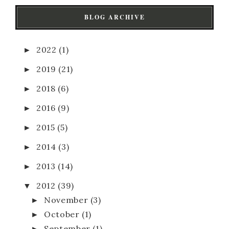
BLOG ARCHIVE
►
2022
(1)
►
2019
(21)
►
2018
(6)
►
2016
(9)
►
2015
(5)
►
2014
(3)
►
2013
(14)
▼
2012
(39)
►
November
(3)
►
October
(1)
►
September
(1)