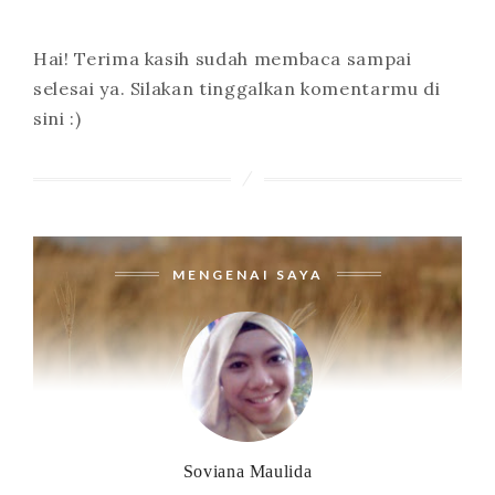
Hai! Terima kasih sudah membaca sampai
selesai ya. Silakan tinggalkan komentarmu di
sini :)
MENGENAI SAYA
Soviana Maulida