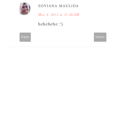
SOVIANA MAULIDA
May 4, 2012 at 11:48 AM
hehehehe :')
Reply
Delete