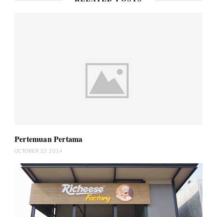
Pertemuan Pertama
OCTOBER 22 2014