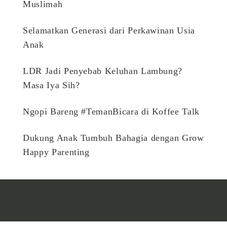
Muslimah
Selamatkan Generasi dari Perkawinan Usia
Anak
LDR Jadi Penyebab Keluhan Lambung?
Masa Iya Sih?
Ngopi Bareng #TemanBicara di Koffee Talk
Dukung Anak Tumbuh Bahagia dengan Grow
Happy Parenting