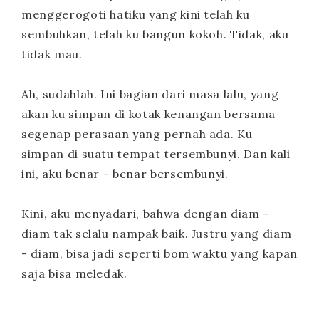
menggerogoti hatiku yang kini telah ku
sembuhkan, telah ku bangun kokoh. Tidak, aku
tidak mau.
Ah, sudahlah. Ini bagian dari masa lalu, yang
akan ku simpan di kotak kenangan bersama
segenap perasaan yang pernah ada. Ku
simpan di suatu tempat tersembunyi. Dan kali
ini, aku benar - benar bersembunyi.
Kini, aku menyadari, bahwa dengan diam -
diam tak selalu nampak baik. Justru yang diam
- diam, bisa jadi seperti bom waktu yang kapan
saja bisa meledak.