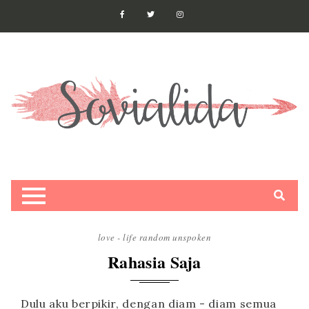
love - life
random
unspoken
Rahasia Saja
Dulu aku berpikir, dengan diam - diam semua