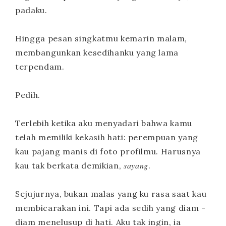
padaku.
Hingga pesan singkatmu kemarin malam,
membangunkan kesedihanku yang lama
terpendam.
Pedih.
Terlebih ketika aku menyadari bahwa kamu
telah memiliki kekasih hati: perempuan yang
kau pajang manis di foto profilmu. Harusnya
sayang
kau tak berkata demikian,
.
Sejujurnya, bukan malas yang ku rasa saat kau
membicarakan ini. Tapi ada sedih yang diam -
diam menelusup di hati. Aku tak ingin, ia