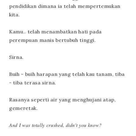
pendidikan dimana ia telah mempertemukan
kita.
Kamu.. telah menambatkan hati pada
perempuan manis bertubuh tinggi.
Sirna.
Buih - buih harapan yang telah kau tanam, tiba
- tiba terasa sirna.
Rasanya seperti air yang menghujani atap,
gemeretak.
And I was totally crushed, didn't you know?