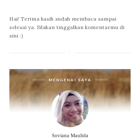
Hai! Terima kasih sudah membaca sampai
selesai ya. Silakan tinggalkan komentarmu di
sini :)
MENGENAI SAYA
Soviana Maulida