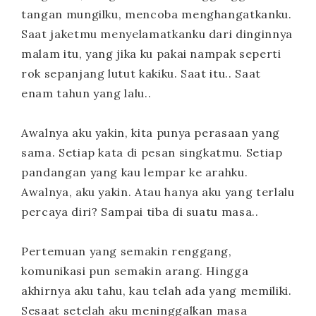
tangan mungilku, mencoba menghangatkanku.
Saat jaketmu menyelamatkanku dari dinginnya
malam itu, yang jika ku pakai nampak seperti
rok sepanjang lutut kakiku. Saat itu.. Saat
enam tahun yang lalu..
Awalnya aku yakin, kita punya perasaan yang
sama. Setiap kata di pesan singkatmu. Setiap
pandangan yang kau lempar ke arahku.
Awalnya, aku yakin. Atau hanya aku yang terlalu
percaya diri? Sampai tiba di suatu masa..
Pertemuan yang semakin renggang,
komunikasi pun semakin arang. Hingga
akhirnya aku tahu, kau telah ada yang memiliki.
Sesaat setelah aku meninggalkan masa