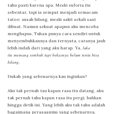
tahu pasti karena apa. Meski euforia itu
sebentar, tapi ia sempat menjadi semacam
tatoo: susah hilang, meski sakit sekali saat
dibuat. Namun sekuat apapun aku mencoba
menghapus, Tuhan punya cara sendiri untuk
menyembuhkannya dan ternyata, caranya jauh
luka
lebih indah dari yang aku harap. Ya,
itu memang sembuh tapi bekasnya belum tentu bisa
hilang
.
Itukah yang sebenarnya kau inginkan?
Aku tak pernah tau kapan rasa itu datang, aku
tak pernah tahu kapan rasa itu pergi, bahkan
hingga detik ini. Yang lebih aku tak tahu adalah
bagaimana perasaanmu yang sebenarnya,