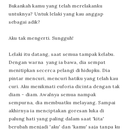
Bukankah kamu yang telah merelakanku
untuknya? Untuk lelaki yang kau anggap
sebagai adik?
Aku tak mengerti. Sungguh!
Lelaki itu datang, saat semua tampak kelabu.
Dengan warna yang ia bawa, dia sempat
menitipkan secerca pelangi di hidupku. Dia
pintar mencuri, mencuri hatiku yang telah kau
curi. Aku menikmati euforia dicinta dengan tak
diam - diam. Awalnya semua nampak
sempurna, dia membuatku melayang. Sampai
akhirnya ia menciptakan goresan luka di
palung hati yang paling dalam saat 'kita'
berubah menjadi 'aku' dan 'kamu' saja tanpa ku