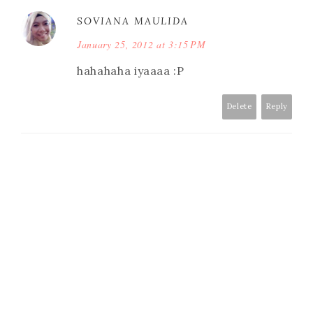
SOVIANA MAULIDA
January 25, 2012 at 3:15 PM
hahahaha iyaaaa :P
Delete
Reply