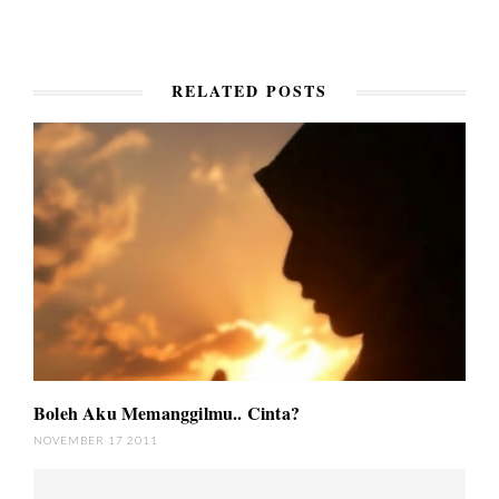
RELATED POSTS
Boleh Aku Memanggilmu.. Cinta?
NOVEMBER 17 2011