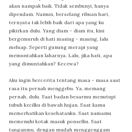
akan nampak baik. Tidak sembunyi, hanya
dipendam. Namun, berselang ribuan hari,
ternyata tak lebih baik dari apa yang ku
pikirkan dulu. Yang diam - diam itu, kini
bergemuruh di hati masing - masing, lalu
meluap. Seperti gunung merapi yang
memuntahkan laharnya. Lalu, jika hati, apa
yang dimuntahkan? Kecewa?
Aku ingin bercerita tentang masa - masa saat
rasa itu pernah menggebu. Ya, memang
pernah, dulu. Saat badan besarmu menutupi
tubuh kecilku di bawah hujan. Saat kamu
memerhatikan kesehatanku. Saat namamu
memenuhi kotak masuk ponselku. Saat
tanganmu, dengan mudah menggenggam