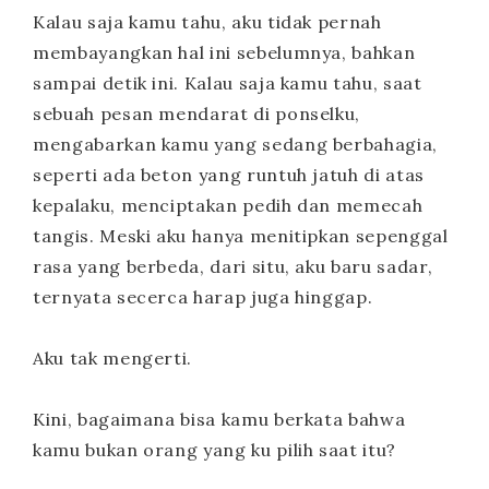
Kalau saja kamu tahu, aku tidak pernah
membayangkan hal ini sebelumnya, bahkan
sampai detik ini. Kalau saja kamu tahu, saat
sebuah pesan mendarat di ponselku,
mengabarkan kamu yang sedang berbahagia,
seperti ada beton yang runtuh jatuh di atas
kepalaku, menciptakan pedih dan memecah
tangis. Meski aku hanya menitipkan sepenggal
rasa yang berbeda, dari situ, aku baru sadar,
ternyata secerca harap juga hinggap.
Aku tak mengerti.
Kini, bagaimana bisa kamu berkata bahwa
kamu bukan orang yang ku pilih saat itu?