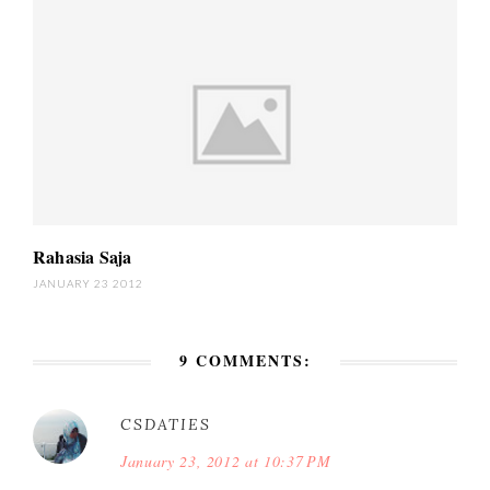
Rahasia Saja
JANUARY 23 2012
9 COMMENTS:
CSDATIES
January 23, 2012 at 10:37 PM